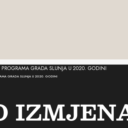
MA GRADA SLUNJA U 2020. GODINI
O IZMJEN