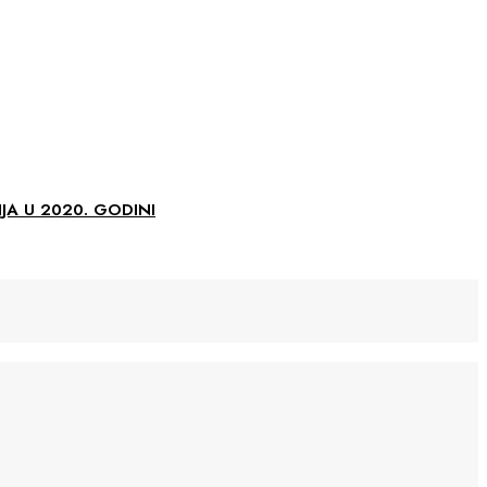
A U 2020. GODINI