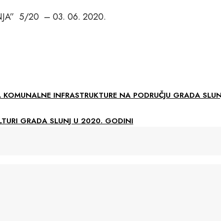
” 5/20 – 03. 06. 2020.
 KOMUNALNE INFRASTRUKTURE NA PODRUČJU GRADA SLUNJ
TURI GRADA SLUNJ U 2020. GODINI