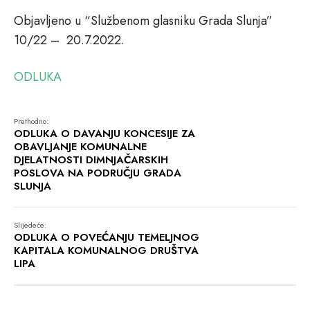
Objavljeno u “Službenom glasniku Grada Slunja”
10/22 – 20.7.2022.
ODLUKA
Prethodno:
ODLUKA O DAVANJU KONCESIJE ZA
OBAVLJANJE KOMUNALNE
DJELATNOSTI DIMNJAČARSKIH
POSLOVA NA PODRUČJU GRADA
SLUNJA
Slijedeće:
ODLUKA O POVEĆANJU TEMELJNOG
KAPITALA KOMUNALNOG DRUŠTVA
LIPA