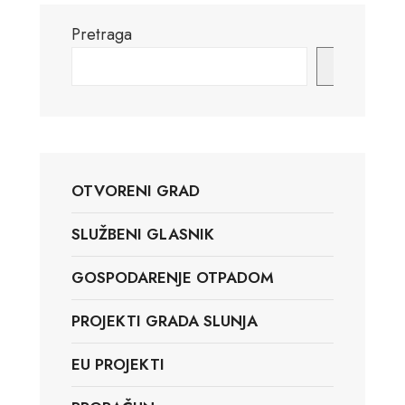
Pretraga
Pretraga
OTVORENI GRAD
SLUŽBENI GLASNIK
GOSPODARENJE OTPADOM
PROJEKTI GRADA SLUNJA
EU PROJEKTI