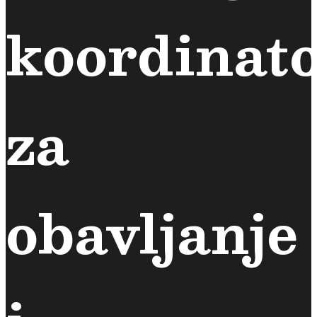
koordinat
za
obavljanje