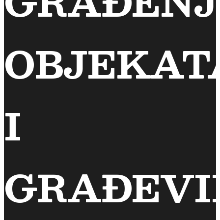
GRAĐENJ
OBJEKAT
I
GRAĐEVI