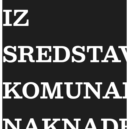
IZ
SREDSTA
KOMUNA
NAKNAD