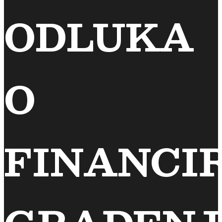
ODLUKA
O
FINANCI