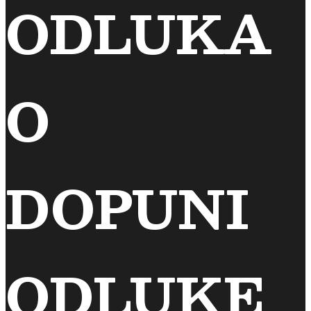
ODLUKA
O
DOPUNI
ODLUKE