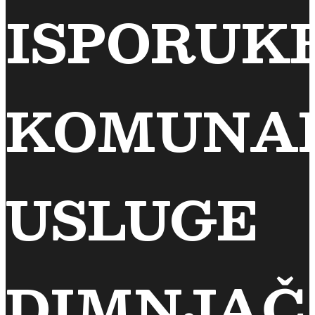
ISPORUK
KOMUNA
USLUGE
DIMNJAČ