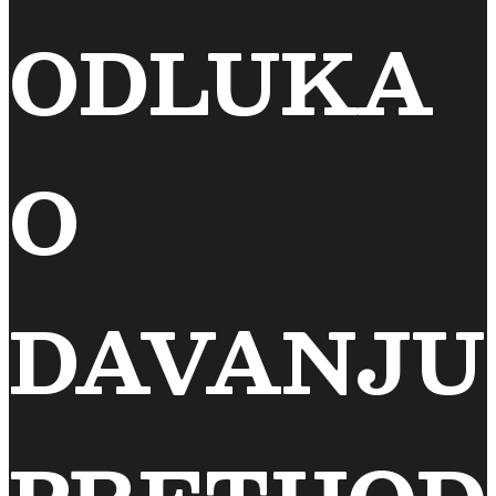
ODLUKA
O
DAVANJU