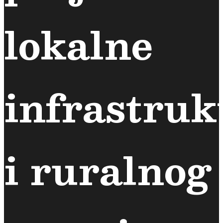
lokalne
infrastruk
i ruralnog