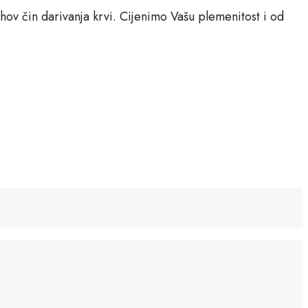
hov čin darivanja krvi. Cijenimo Vašu plemenitost i od