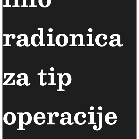
radionica
za tip
operacije