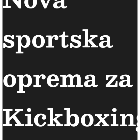
sportska
oprema za
Kickboxin