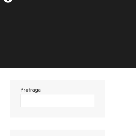
Pretraga
Pretraga