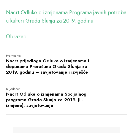
Nacrt Odluke o izmjenama Programa javnih potreba
u kulturi Grada Slunja za 2019. godinu.
Obrazac
Prethodno:
Nacrt prijedloga Odluke o izmjenama i
dopunama Proračuna Grada Slunja za
2019. godinu – savjetovanje i izvješće
Slijedeće:
Nacrt Odluke o izmjenama Socijalnog
programa Grada Slunja za 2019. (II.
izmjene), savjetovanje