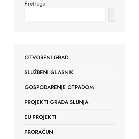
Pretraga
Pretraga
OTVORENI GRAD
SLUŽBENI GLASNIK
GOSPODARENJE OTPADOM
PROJEKTI GRADA SLUNJA
EU PROJEKTI
PRORAČUN