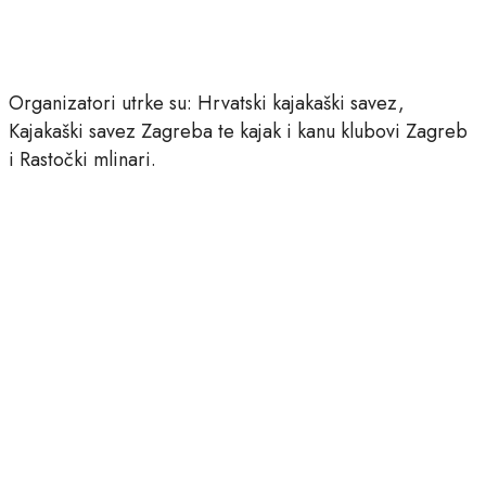
Organizatori utrke su: Hrvatski kajakaški savez,
Kajakaški savez Zagreba te kajak i kanu klubovi Zagreb
i Rastočki mlinari.