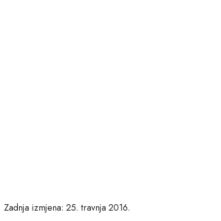
Zadnja izmjena: 25. travnja 2016.