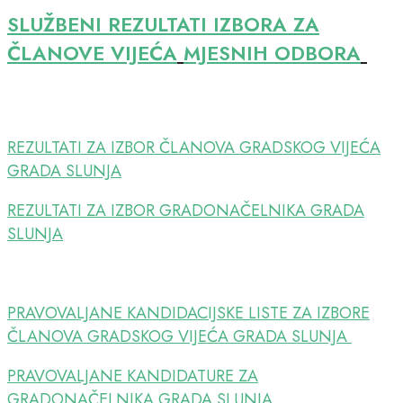
SLUŽBENI REZULTATI IZBORA ZA
ČLANOVE VIJEĆA
MJESNIH ODBORA
REZULTATI ZA IZBOR ČLANOVA GRADSKOG VIJEĆA
GRADA SLUNJA
REZULTATI ZA IZBOR GRADONAČELNIKA GRADA
SLUNJA
PRAVOVALJANE KANDIDACIJSKE LISTE ZA IZBORE
ČLANOVA GRADSKOG VIJEĆA GRADA SLUNJA
PRAVOVALJANE KANDIDATURE ZA
GRADONAČELNIKA GRADA SLUNJA