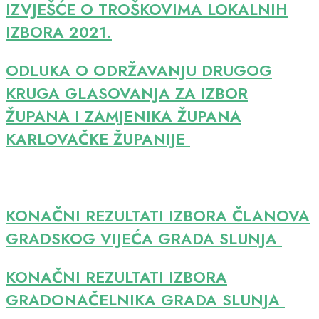
IZVJEŠĆE O TROŠKOVIMA LOKALNIH
IZBORA 2021.
ODLUKA O ODRŽAVANJU DRUGOG
KRUGA GLASOVANJA ZA IZBOR
ŽUPANA I ZAMJENIKA ŽUPANA
KARLOVAČKE ŽUPANIJE
KONAČNI REZULTATI IZBORA ČLANOVA
GRADSKOG VIJEĆA GRADA SLUNJA
KONAČNI REZULTATI IZBORA
GRADONAČELNIKA GRADA SLUNJA