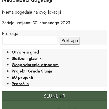
Nema događaja na ovoj lokaciji
Zadnja izmjena: 30. studenoga 2023.
Pretraga
Pretraga
Otvoreni grad
Službeni glasnik
Gospodarenje otpadom
Projekti Grada Slunja
EU projekti
Proračun
SLUNJ, HR