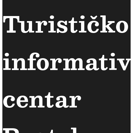
Turističko
informativ
centar