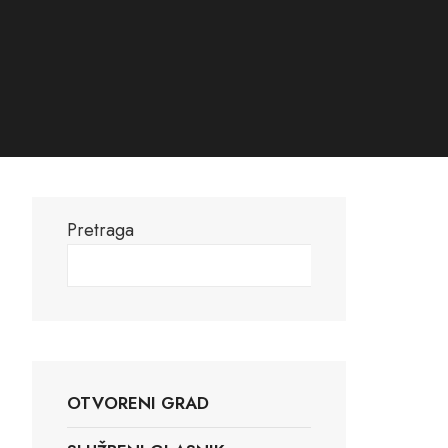
Pretraga
Pretraga
OTVORENI GRAD