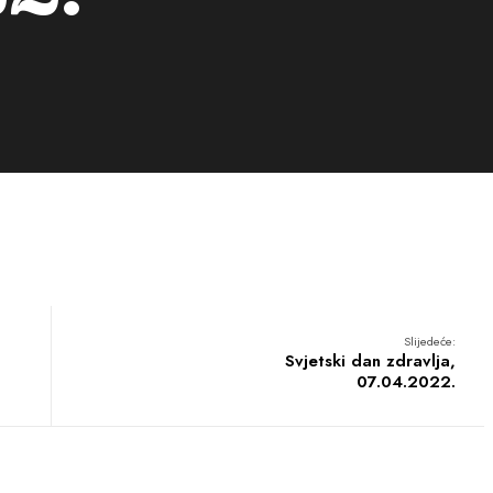
Slijedeće:
Svjetski dan zdravlja,
07.04.2022.