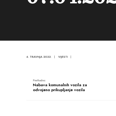
6. TRAVNJA 2022.
|
VIJESTI
|
Prethodno:
Nabava komunalnih vozila za
odvojeno prikupljanje vozila