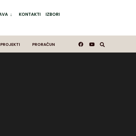
AVA
KONTAKTI
IZBORI
 PROJEKTI
PRORAČUN