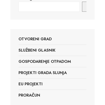
Pretraga
OTVORENI GRAD
SLUŽBENI GLASNIK
GOSPODARENJE OTPADOM
PROJEKTI GRADA SLUNJA
EU PROJEKTI
PRORAČUN