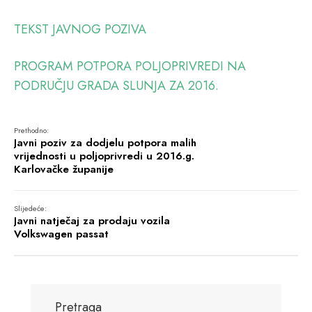
TEKST JAVNOG POZIVA
PROGRAM POTPORA POLJOPRIVREDI NA
PODRUČJU GRADA SLUNJA ZA 2016.
Prethodno:
Javni poziv za dodjelu potpora malih
vrijednosti u poljoprivredi u 2016.g.
Karlovačke županije
Slijedeće:
Javni natječaj za prodaju vozila
Volkswagen passat
Pretraga