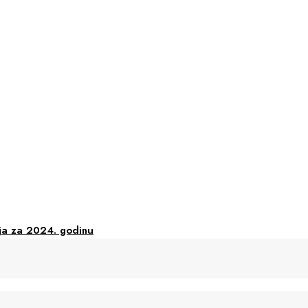
ja za 2024. godinu