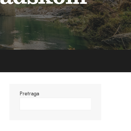
Pretraga
Pretraga