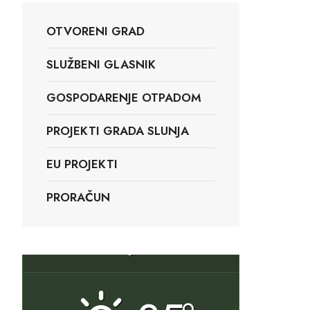
OTVORENI GRAD
SLUŽBENI GLASNIK
GOSPODARENJE OTPADOM
PROJEKTI GRADA SLUNJA
EU PROJEKTI
PRORAČUN
Slunj, HR