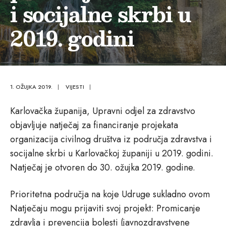
i socijalne skrbi u
2019. godini
1. OŽUJKA 2019.
|
VIJESTI
|
Karlovačka županija, Upravni odjel za zdravstvo
objavljuje natječaj za financiranje projekata
organizacija civilnog društva iz područja zdravstva i
socijalne skrbi u Karlovačkoj županiji u 2019. godini.
Natječaj je otvoren do 30. ožujka 2019. godine.
Prioritetna područja na koje Udruge sukladno ovom
Natječaju mogu prijaviti svoj projekt: Promicanje
zdravlja i prevencija bolesti (javnozdravstvene