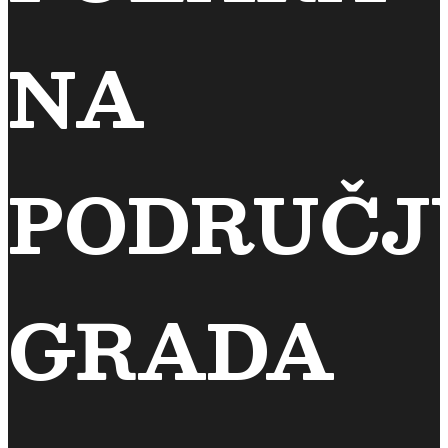
NA
PODRUČJ
GRADA