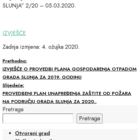
SLUNJA” 2/20 – 05.03.2020.
IZVJEŠĆE
Zadnja izmjena: 4. ožujka 2020.
Prethodno:
IZVJEŠĆE O PROVEDBI PLANA GOSPODARENJA OTPADOM
GRADA SLUNJA ZA 2019. GODINU
Slijedeće:
PROVEDBENI PLAN UNAPREĐENJA ZAŠTITE OD POŽARA
NA PODRUČJU GRADA SLUNJA ZA 2020..
Pretraga
Pretraga
Otvoreni grad