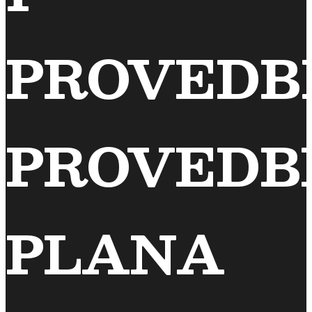
PROVEDB
PROVEDB
PLANA