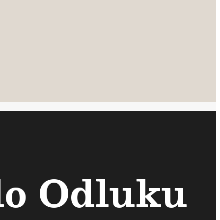
ilo Odluku