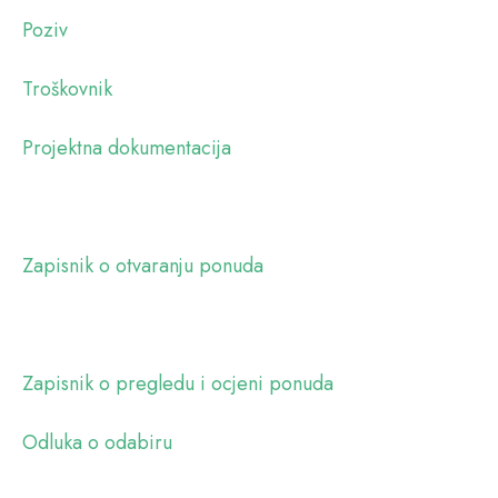
Poziv
Troškovnik
Projektna dokumentacija
Zapisnik o otvaranju ponuda
Zapisnik o pregledu i ocjeni ponuda
Odluka o odabiru