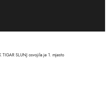
K TIGAR SLUNJ osvojila je 1. mjesto