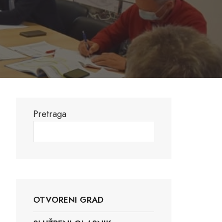
Pretraga
Pretraga
OTVORENI GRAD