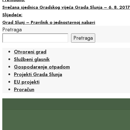
Svečana sjednica Gradskog vijeća Grada Slunja – 6. 8. 2017
Slijedeće:
Grad Slunj – Pravilnik o jednostavnoj nabavi
Pretraga
Pretraga
Otvoreni grad
Službeni glasnik
Gospodarenje otpadom
Projekti Grada Slunja
EU projekti
Proračun