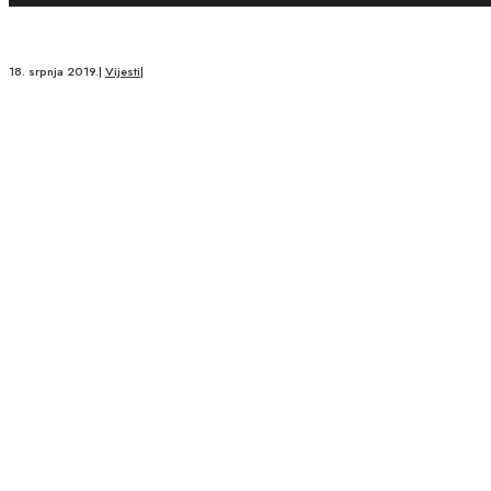
18. srpnja 2019.
|
Vijesti
|