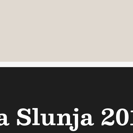
 Slunja 20