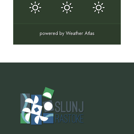
powered by
Weather Atlas