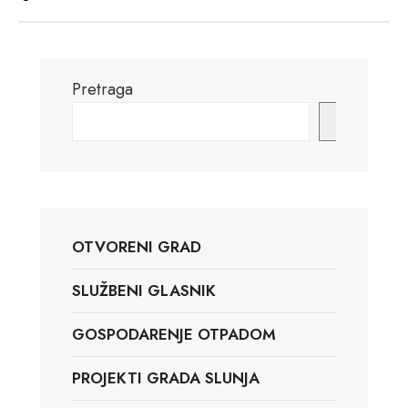
Pretraga
Pretraga
OTVORENI GRAD
SLUŽBENI GLASNIK
GOSPODARENJE OTPADOM
PROJEKTI GRADA SLUNJA