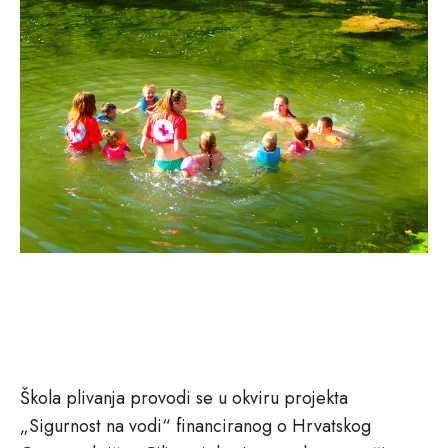
Škola plivanja provodi se u okviru projekta
„Sigurnost na vodi“ financiranog o Hrvatskog