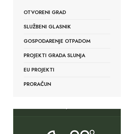
OTVORENI GRAD
SLUŽBENI GLASNIK
GOSPODARENJE OTPADOM
PROJEKTI GRADA SLUNJA
EU PROJEKTI
PRORAČUN
Slunj, HR