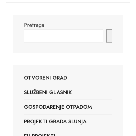
Pretraga
Pretraga
OTVORENI GRAD
SLUŽBENI GLASNIK
GOSPODARENJE OTPADOM
PROJEKTI GRADA SLUNJA