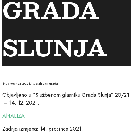
GRADA
SLUNJA
14. prosinca 2021.
|
Ostali akti grada
|
Objavljeno u “Službenom glasniku Grada Slunja” 20/21
– 14. 12. 2021.
ANALIZA
Zadnja izmjena: 14. prosinca 2021.