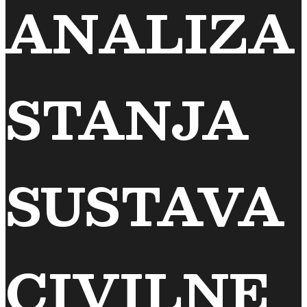
ANALIZA
STANJA
SUSTAVA
CIVILNE