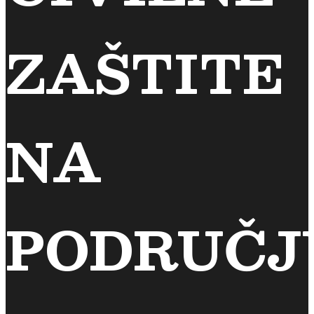
ZAŠTITE
NA
PODRUČJ