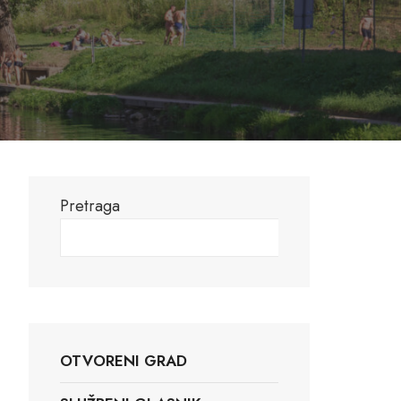
Pretraga
Pretraga
OTVORENI GRAD