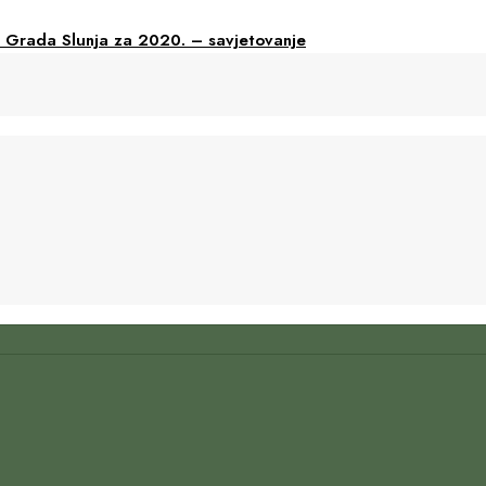
 Grada Slunja za 2020. – savjetovanje