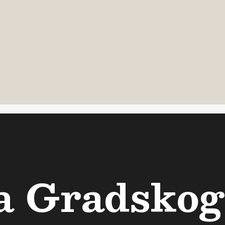
ca Gradskog