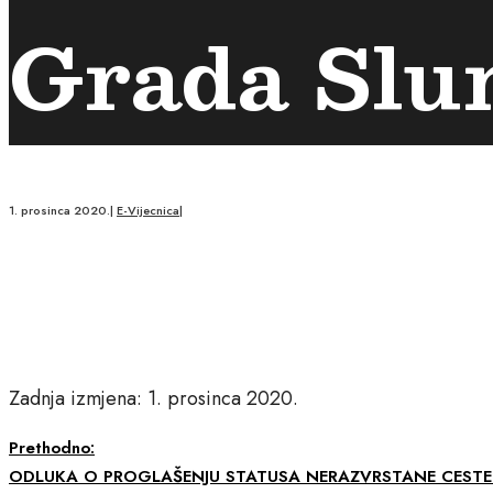
Grada Slu
1. prosinca 2020.
|
E-Vijecnica
|
Zadnja izmjena: 1. prosinca 2020.
Prethodno:
ODLUKA O PROGLAŠENJU STATUSA NERAZVRSTANE CESTE –