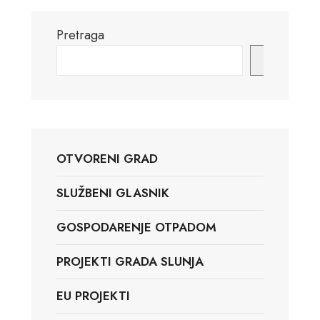
Pretraga
Pretraga
OTVORENI GRAD
SLUŽBENI GLASNIK
GOSPODARENJE OTPADOM
PROJEKTI GRADA SLUNJA
EU PROJEKTI