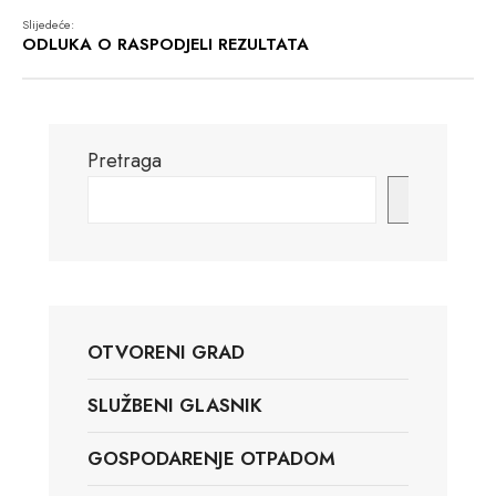
Slijedeće:
ODLUKA O RASPODJELI REZULTATA
Pretraga
Pretraga
OTVORENI GRAD
SLUŽBENI GLASNIK
GOSPODARENJE OTPADOM