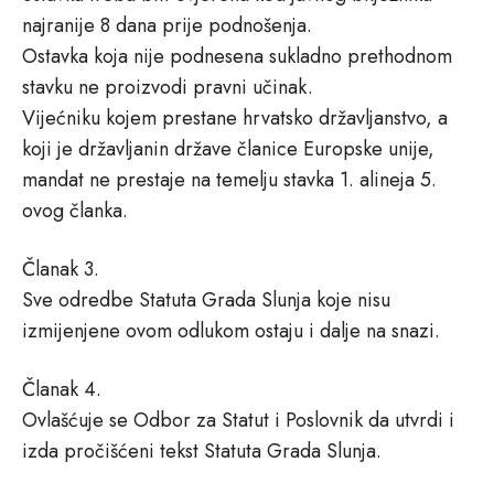
najranije 8 dana prije podnošenja.
Ostavka koja nije podnesena sukladno prethodnom
stavku ne proizvodi pravni učinak.
Vijećniku kojem prestane hrvatsko državljanstvo, a
koji je državljanin države članice Europske unije,
mandat ne prestaje na temelju stavka 1. alineja 5.
ovog članka.
Članak 3.
Sve odredbe Statuta Grada Slunja koje nisu
izmijenjene ovom odlukom ostaju i dalje na snazi.
Članak 4.
Ovlašćuje se Odbor za Statut i Poslovnik da utvrdi i
izda pročišćeni tekst Statuta Grada Slunja.