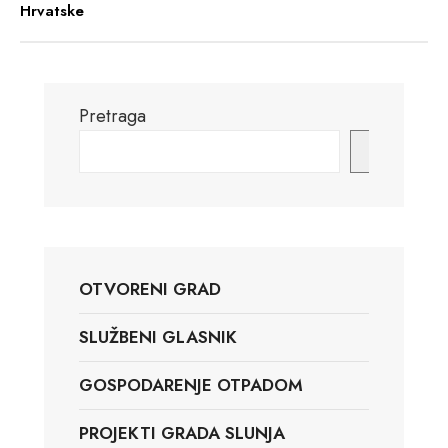
Hrvatske
Pretraga
Pretraga
OTVORENI GRAD
SLUŽBENI GLASNIK
GOSPODARENJE OTPADOM
PROJEKTI GRADA SLUNJA