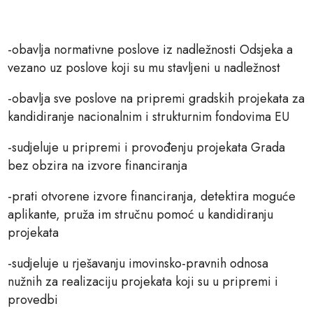
-obavlja normativne poslove iz nadležnosti Odsjeka a
vezano uz poslove koji su mu stavljeni u nadležnost
-obavlja sve poslove na pripremi gradskih projekata za
kandidiranje nacionalnim i strukturnim fondovima EU
-sudjeluje u pripremi i provođenju projekata Grada
bez obzira na izvore financiranja
-prati otvorene izvore financiranja, detektira moguće
aplikante, pruža im stručnu pomoć u kandidiranju
projekata
-sudjeluje u rješavanju imovinsko-pravnih odnosa
nužnih za realizaciju projekata koji su u pripremi i
provedbi