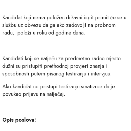
Kandidat koji nema položen državni ispit primit će se u
službu uz obvezu da ga ako zadovolji na probnom
radu, položi u roku od godine dana.
Kandidati koji se natječu za predmetno radno mjesto
dužni su pristupiti prethodnoj provjeri znanja i
sposobnosti putem pisanog testiranja i intervjua.
Ako kandidat ne pristupi testiranju smatra se da je
povukao prijavu na natječaj.
Opis poslova: