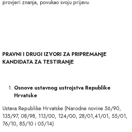
provjeri znanja, povukao svoju prijavu.
PRAVNI I DRUGI IZVORI ZA PRIPREMANJE
KANDIDATA ZA TESTIRANJE
Osnove ustavnog ustrojstva Republike
Hrvatske
Ustava Republike Hrvatske (Narodne novine 56/90,
135/97, 08/98, 113/00, 124/00, 28/01,41/01, 55/01,
76/10, 85/10 i 05/14)