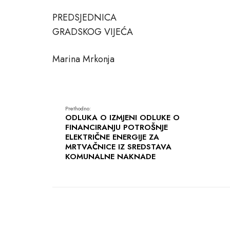
PREDSJEDNICA
GRADSKOG VIJEĆA
Marina Mrkonja
Prethodno:
ODLUKA O IZMJENI ODLUKE O
FINANCIRANJU POTROŠNJE
ELEKTRIČNE ENERGIJE ZA
MRTVAČNICE IZ SREDSTAVA
KOMUNALNE NAKNADE