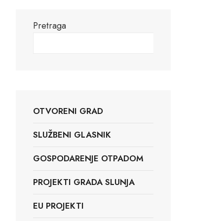
Pretraga
Pretraga
OTVORENI GRAD
SLUŽBENI GLASNIK
GOSPODARENJE OTPADOM
PROJEKTI GRADA SLUNJA
EU PROJEKTI