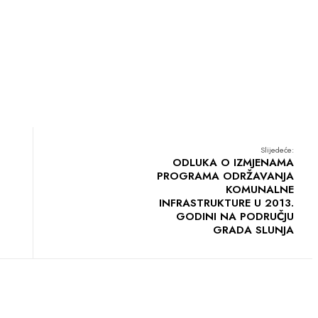
Slijedeće:
ODLUKA O IZMJENAMA
PROGRAMA ODRŽAVANJA
KOMUNALNE
INFRASTRUKTURE U 2013.
GODINI NA PODRUČJU
GRADA SLUNJA