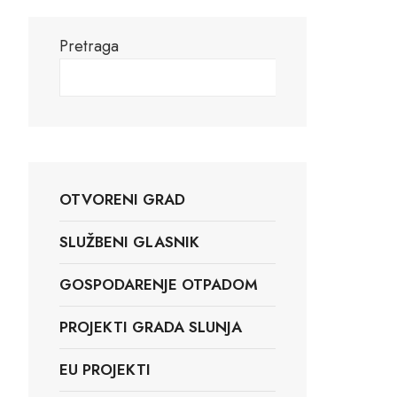
Pretraga
Pretraga
OTVORENI GRAD
SLUŽBENI GLASNIK
GOSPODARENJE OTPADOM
PROJEKTI GRADA SLUNJA
EU PROJEKTI