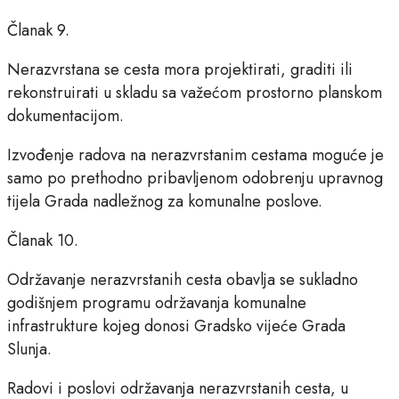
Članak 9.
Nerazvrstana se cesta mora projektirati, graditi ili
rekonstruirati u skladu sa važećom prostorno planskom
dokumentacijom.
Izvođenje radova na nerazvrstanim cestama moguće je
samo po prethodno pribavljenom odobrenju upravnog
tijela Grada nadležnog za komunalne poslove.
Članak 10.
Održavanje nerazvrstanih cesta obavlja se sukladno
godišnjem programu održavanja komunalne
infrastrukture kojeg donosi Gradsko vijeće Grada
Slunja.
Radovi i poslovi održavanja nerazvrstanih cesta, u