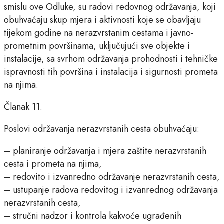
smislu ove Odluke, su radovi redovnog održavanja, koji
obuhvaćaju skup mjera i aktivnosti koje se obavljaju
tijekom godine na nerazvrstanim cestama i javno-
prometnim površinama, uključujući sve objekte i
instalacije, sa svrhom održavanja prohodnosti i tehničke
ispravnosti tih površina i instalacija i sigurnosti prometa
na njima.
Članak 11.
Poslovi održavanja nerazvrstanih cesta obuhvaćaju:
– planiranje održavanja i mjera zaštite nerazvrstanih
cesta i prometa na njima,
– redovito i izvanredno održavanje nerazvrstanih cesta,
– ustupanje radova redovitog i izvanrednog održavanja
nerazvrstanih cesta,
– stručni nadzor i kontrola kakvoće ugrađenih