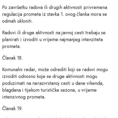
Po završetku radova ili drugih aktivnosti privremena
regulacija prometa iz stavka 1. ovog članka mora se
odmah ukloniti.
Radovi ili druge aktivnosti na javnoj cesti trebaju se
planirati i izvoditi u vrijeme najmanjeg intenziteta
prometa.
Članak 18.
Komunalni redar, može odrediti koji se radovi mogu
izvoditi odnosno koje se druge aktivnosti mogu
poduzimati na nerazvrstanoj cesti u dane vikenda,
blagdana i tijekom turističke sezone, u vrijeme
intenzivnog prometa.
Članak 19.