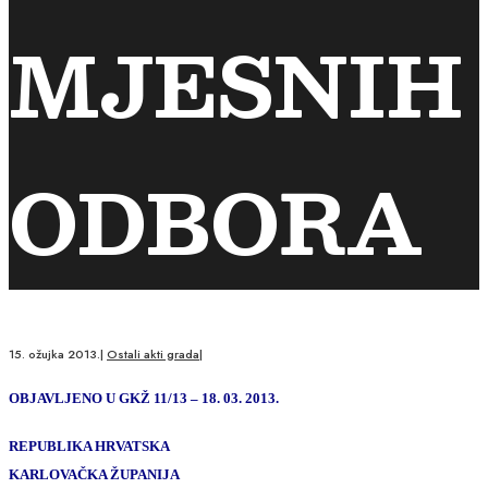
MJESNIH
ODBORA
15. ožujka 2013.
|
Ostali akti grada
|
OBJAVLJENO U GKŽ 11/13 – 18. 03. 2013.
REPUBLIKA HRVATSKA
KARLOVAČKA ŽUPANIJA