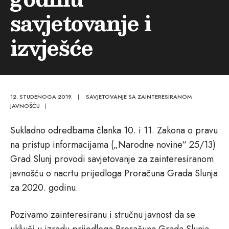
savjetovanje i
izvješće
12. STUDENOGA 2019.
|
SAVJETOVANJE SA ZAINTERESIRANOM
JAVNOŠĆU
|
Sukladno odredbama članka 10. i 11. Zakona o pravu
na pristup informacijama („Narodne novine“ 25/13)
Grad Slunj provodi savjetovanje za zainteresiranom
javnošću o nacrtu prijedloga Proračuna Grada Slunja
za 2020. godinu.
Pozivamo zainteresiranu i stručnu javnost da se