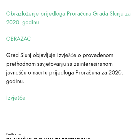
Obrazloženje prijedloga Proračuna Grada Slunja za
2020. godinu
OBRAZAC
Grad Slunj objavljuje Izvješće o provedenom
prethodnom savjetovanju sa zainteresiranom
javnošću o nacrtu prijedloga Proračuna za 2020.
godinu.
Izvješće
Prethodno: