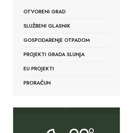
OTVORENI GRAD
SLUŽBENI GLASNIK
GOSPODARENJE OTPADOM
PROJEKTI GRADA SLUNJA
EU PROJEKTI
PRORAČUN
Slunj, HR