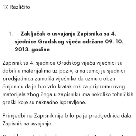
17. Različito
Zaključak o usvajanju Zapisnika sa 4.
sjednice Gradskog vijeća održane 09. 10.
2013. godine
Zapisnik sa 4. sjednice Gradskog vijeća vijećnici su
dobili u materijalima uz poziv, a na samoj je sjednici
predsjednica zamolila vijećnike da uzmu u obzir
činjenicu da je bio vrlo kratak rok za pripremu ovog
materijala zbog čega u zapisniku ima nekoliko tehničkih
greški koje su naknadno ispravljene.
Primjedbi na Zapisnik nije bilo pa je predsjednica dala
Zapisnik na usvajanje.