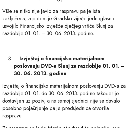
Više se nitko nije javio za raspravu pa je ista
zaključena, a potom je Gradsko vijeće jednoglasno
usvojilo Financijsko izvješće dječjeg vrtića Slunj za
razdoblje 01. 01. – 30. 06. 2013. godine.
Izvještaj o financijsko materijalnom
poslovanju DVD-a Slunj za razdoblje 01. 01. –
30. 06. 2013. godine
Izvještaj o financijsko materijalnom poslovanju DVD-a za
razdoblje 01. 01. do 30. 06. 2013. godine također je
dostavljen uz poziv, a na samoj sjednici nije se davalo
posebno pojašnjenje pa je predsjednica otvorila
raspravu.