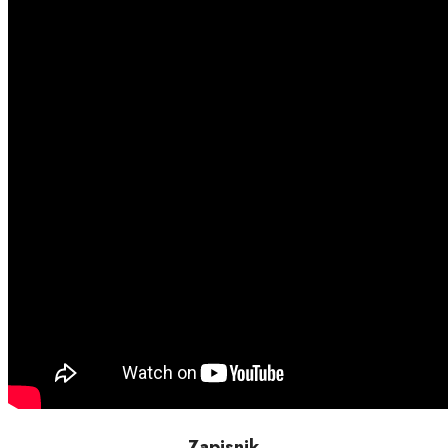
Zapisnik