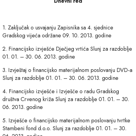
Dnevni red
1. Zaključak o usvajanju Zapisnika sa 4. sjednice
Gradskog vijeća održane 09. 10. 2013. godine
2. Financijsko izvješće Dječjeg vrtića Slunj za razdoblje
01. 01. – 30. 06. 2013. godine
3. Izvještaj o financijsko materijalnom poslovanju DVD-a
Slunj za razdoblje 01. 01. – 30. 06. 2013. godine
4. Financijsko izvješće i Izvješće o radu Gradskog
društva Crvenog križa Slunj za razdoblje 01. 01. – 30.
06. 2013. godine
5. Izvješće o financijsko materijalnom poslovanju tvrtke
Stambeni fond d.o.o. Slunj za razdoblje 01. 01. – 30.